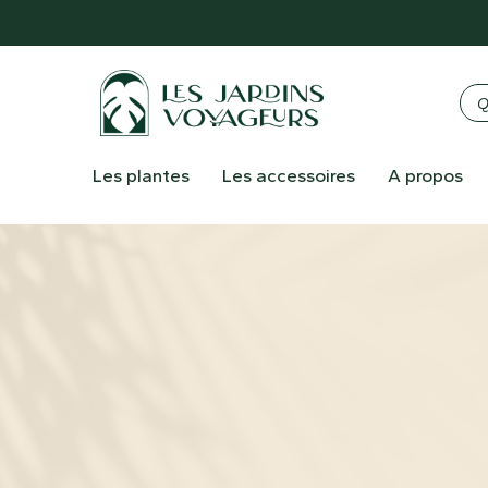
Les plantes
Les accessoires
A propos