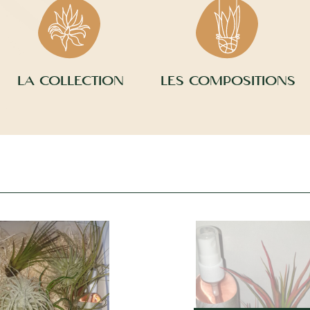
LA COLLECTION
LES COMPOSITIONS