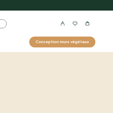
Conception murs végétaux