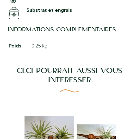
Substrat et engrais
INFORMATIONS COMPLÉMENTAIRES
Poids
0,25 kg
CECI POURRAIT AUSSI VOUS
INTÉRESSER