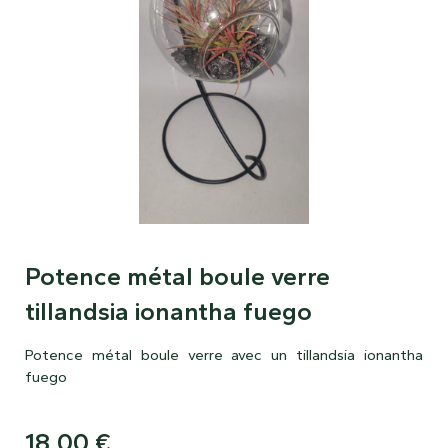
Potence métal boule verre
tillandsia ionantha fuego
Potence métal boule verre avec un tillandsia ionantha
fuego
18,00
€