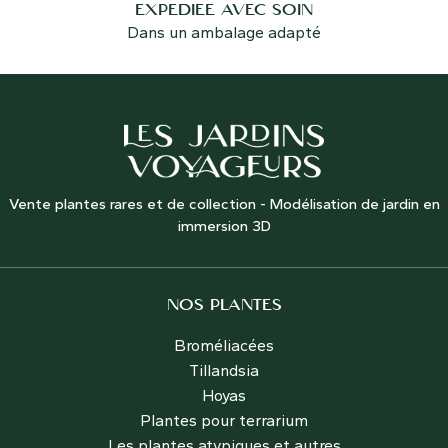
EXPÉDIÉE AVEC SOIN
Dans un ambalage adapté
Vente plantes rares et de collection - Modélisation de jardin en
immersion 3D
NOS PLANTES
Broméliacées
Tillandsia
Hoyas
Plantes pour terrarium
Les plantes atypiques et autres