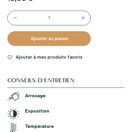
Ajouter au panier
Ajouter à mes produits favoris
CONSEILS D’ENTRETIEN
Arrosage
Exposition
Température