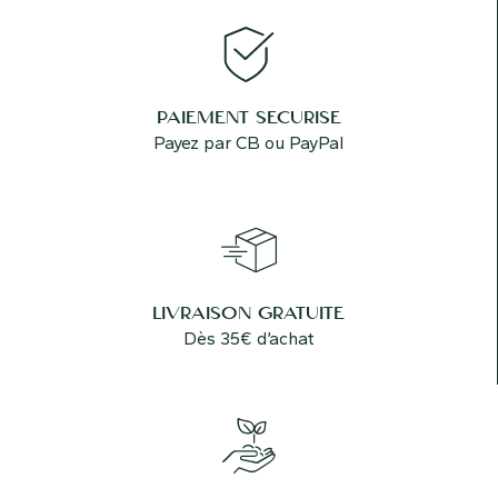
PAIEMENT SÉCURISÉ
Payez par CB ou PayPal
LIVRAISON GRATUITE
Dès 35€ d’achat