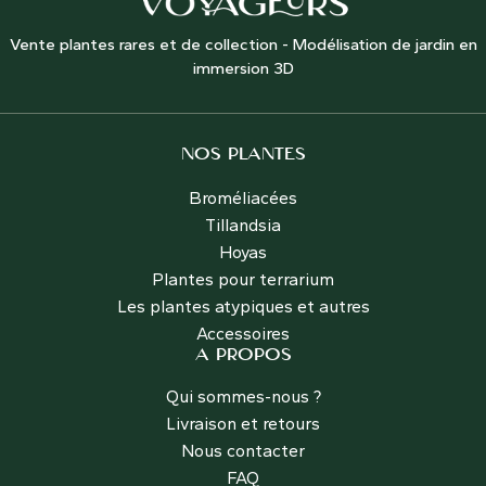
Vente plantes rares et de collection - Modélisation de jardin en
immersion 3D
NOS PLANTES
Broméliacées
Tillandsia
Hoyas
Plantes pour terrarium
Les plantes atypiques et autres
Accessoires
A PROPOS
Qui sommes-nous ?
Livraison et retours
Nous contacter
FAQ