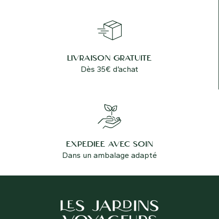
LIVRAISON GRATUITE
Dès 35€ d’achat
EXPÉDIÉE AVEC SOIN
Dans un ambalage adapté