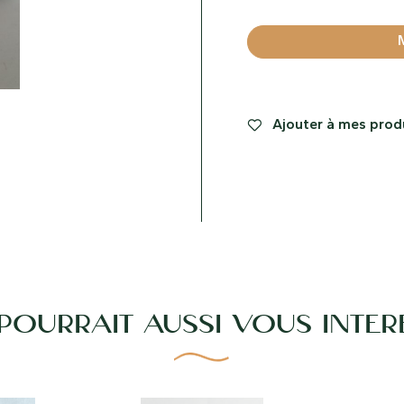
Ajouter à mes produ
 POURRAIT AUSSI VOUS INTÉR