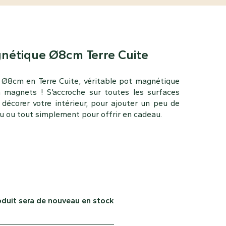
nétique Ø8cm Terre Cuite
Ø8cm en Terre Cuite, véritable pot magnétique
 magnets ! S’accroche sur toutes les surfaces
 décorer votre intérieur, pour ajouter un peu de
u ou tout simplement pour offrir en cadeau.
oduit sera de nouveau en stock