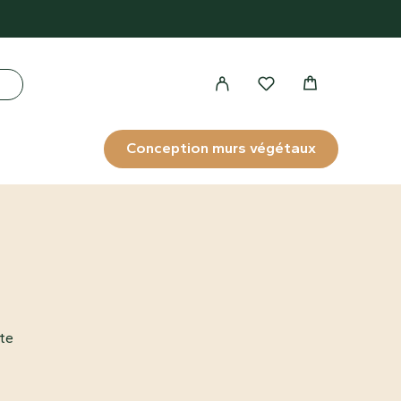
Conception murs végétaux
te