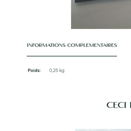
INFORMATIONS COMPLÉMENTAIRES
Poids
0,25 kg
CECI