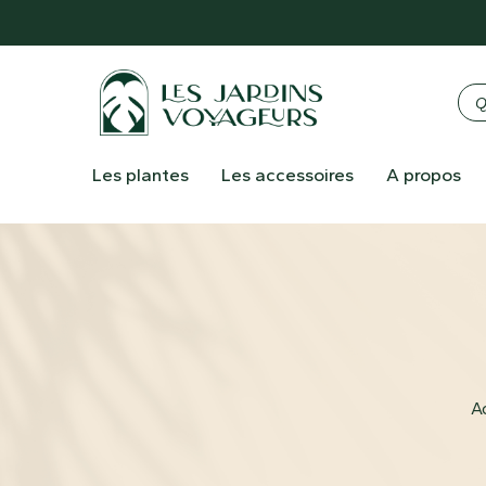
Les plantes
Les accessoires
A propos