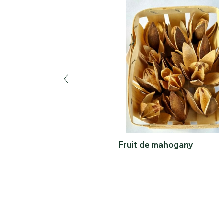
Fruit de mahogany