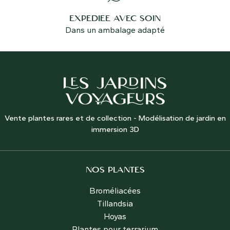
EXPÉDIÉE AVEC SOIN
Dans un ambalage adapté
Vente plantes rares et de collection - Modélisation de jardin en
immersion 3D
NOS PLANTES
Broméliacées
Tillandsia
Hoyas
Plantes pour terrarium