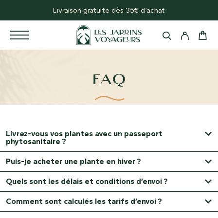
Livraison gratuite dès 35€ d’achat
FAQ
Accueil
FAQ
Livrez-vous vos plantes avec un passeport
phytosanitaire ?
Puis-je acheter une plante en hiver ?
Quels sont les délais et conditions d’envoi ?
Comment sont calculés les tarifs d’envoi ?