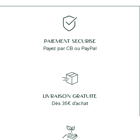
PAIEMENT SÉCURISÉ
Payez par CB ou PayPal
LIVRAISON GRATUITE
Dès 35€ d’achat