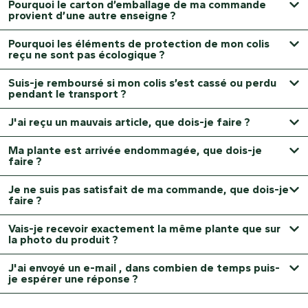
Pourquoi le carton d’emballage de ma commande
provient d’une autre enseigne ?
Pourquoi les éléments de protection de mon colis
reçu ne sont pas écologique ?
Suis-je remboursé si mon colis s’est cassé ou perdu
pendant le transport ?
J'ai reçu un mauvais article, que dois-je faire ?
Ma plante est arrivée endommagée, que dois-je
faire ?
Je ne suis pas satisfait de ma commande, que dois-je
faire ?
Vais-je recevoir exactement la même plante que sur
la photo du produit ?
J'ai envoyé un e-mail , dans combien de temps puis-
je espérer une réponse ?