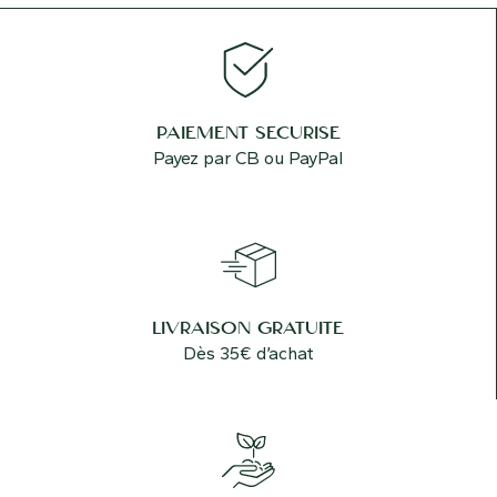
PAIEMENT SÉCURISÉ
Payez par CB ou PayPal
LIVRAISON GRATUITE
Dès 35€ d’achat