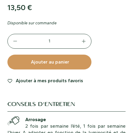
13,50
€
Disponible sur commande
Ajouter au panier
Ajouter à mes produits favoris
CONSEILS D’ENTRETIEN
Arrosage
2 fois par semaine l’été, 1 fois par semaine
l’hiver. A adapter en fonction de la luminosité et de