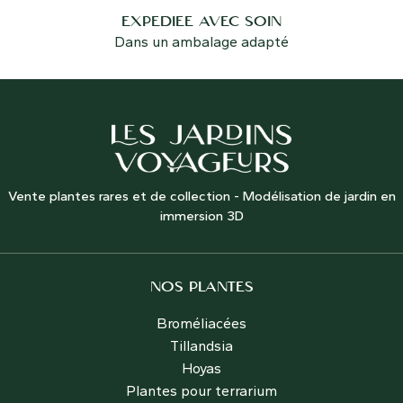
EXPÉDIÉE AVEC SOIN
Dans un ambalage adapté
Vente plantes rares et de collection - Modélisation de jardin en
immersion 3D
NOS PLANTES
Broméliacées
Tillandsia
Hoyas
Plantes pour terrarium