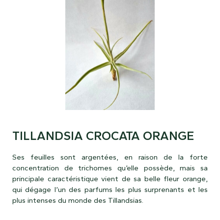
TILLANDSIA CROCATA ORANGE
Ses feuilles sont argentées, en raison de la forte
concentration de trichomes qu’elle possède, mais sa
principale caractéristique vient de sa belle fleur orange,
qui dégage l’un des parfums les plus surprenants et les
plus intenses du monde des Tillandsias.