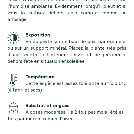
l’humidité ambiante. Evidemment lorsqu’il pleut et si
vous la cultivez dehors, cela compte comme un
arrosage.
Exposition
En épiphyte sur un bout de bois par exemple,
ou sur un support minéral. Placez la plante très près
d’une fenêtre à l’intérieur l’hiver et de préférence
dehors l’été en situation ensoleillée.
Température
Cette espèce est assez tolérante au froid 0°C
(à l’abri et secs)
Substrat et engrais
A doses modérées. 1 à 2 fois par mois l’été et 1
fois par mois maximum l’hiver.