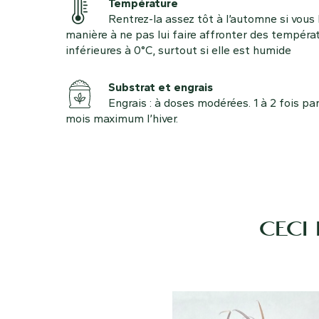
Température
Rentrez-la assez tôt à l’automne si vous 
manière à ne pas lui faire affronter des tempéra
inférieures à 0°C, surtout si elle est humide
Substrat et engrais
Engrais : à doses modérées. 1 à 2 fois par
mois maximum l’hiver.
CECI