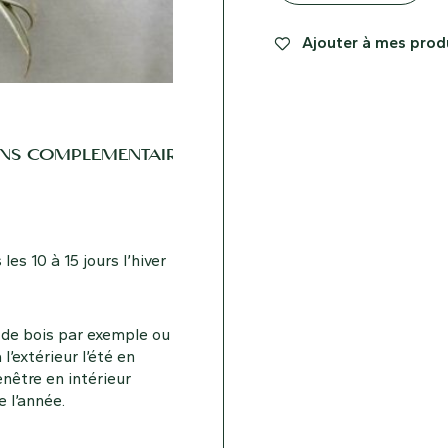
Ajouter à mes produ
NS COMPLÉMENTAIRES
les 10 à 15 jours l’hiver
 de bois par exemple ou
l’extérieur l’été en
enêtre en intérieur
e l’année.