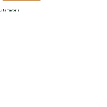
its favoris