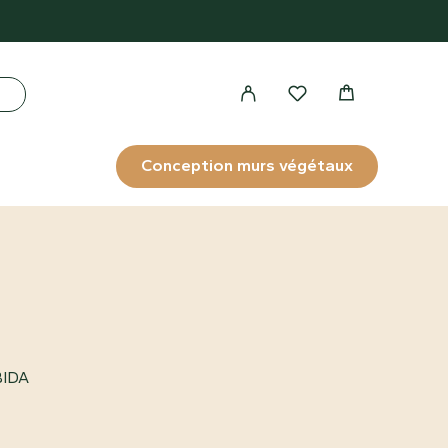
Conception murs végétaux
BIDA