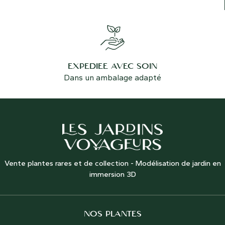
EXPÉDIÉE AVEC SOIN
Dans un ambalage adapté
Vente plantes rares et de collection - Modélisation de jardin en
immersion 3D
NOS PLANTES