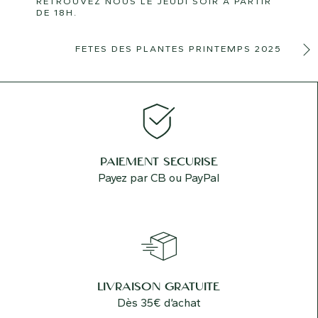
RETROUVEZ NOUS LE JEUDI SOIR À PARTIR
DE 18H.
FETES DES PLANTES PRINTEMPS 2025
PAIEMENT SÉCURISÉ
Payez par CB ou PayPal
LIVRAISON GRATUITE
Dès 35€ d’achat