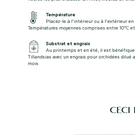
Température
Placez-le à l'intérieur ou à l'extérieur e
Températures moyennes comprises entre 10°C et 
Substrat et engrais
Au printemps et en été, il est bénéfique
Tillandsias avec un engrais pour orchidées dilué a
mois
CECI