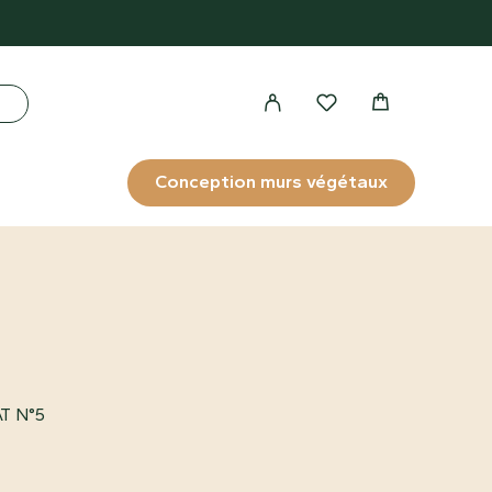
Conception murs végétaux
T N°5