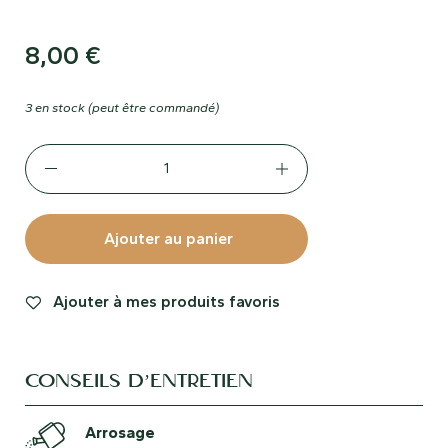
8,00
€
3 en stock (peut être commandé)
Ajouter au panier
Ajouter à mes produits favoris
CONSEILS D’ENTRETIEN
Arrosage