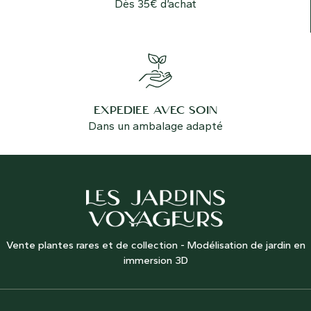
Dès 35€ d’achat
EXPÉDIÉE AVEC SOIN
Dans un ambalage adapté
Vente plantes rares et de collection - Modélisation de jardin en
immersion 3D