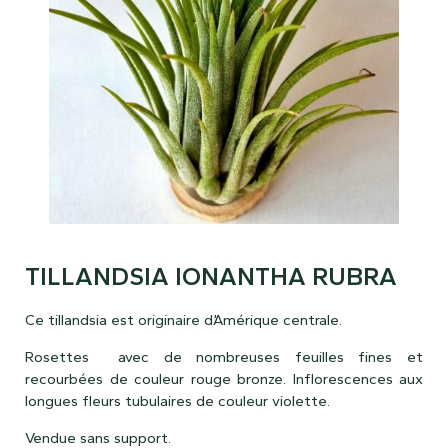
TILLANDSIA IONANTHA RUBRA
Ce tillandsia est originaire d’Amérique centrale.
Rosettes avec de nombreuses feuilles fines et
recourbées de couleur rouge bronze. Inflorescences aux
longues fleurs tubulaires de couleur violette.
Vendue sans support.