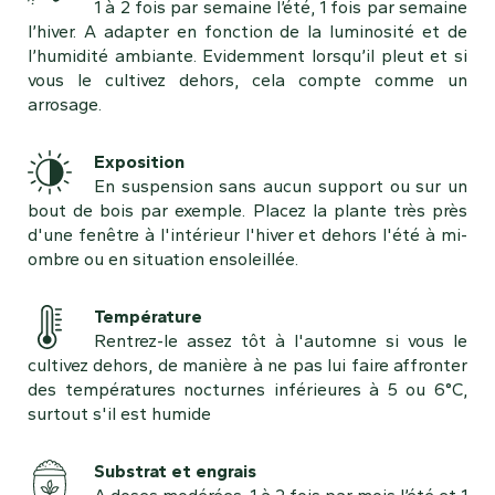
1 à 2 fois par semaine l’été, 1 fois par semaine
l’hiver. A adapter en fonction de la luminosité et de
l’humidité ambiante. Evidemment lorsqu’il pleut et si
vous le cultivez dehors, cela compte comme un
arrosage.
Exposition
En suspension sans aucun support ou sur un
bout de bois par exemple. Placez la plante très près
d'une fenêtre à l'intérieur l'hiver et dehors l'été à mi-
ombre ou en situation ensoleillée.
Température
Rentrez-le assez tôt à l'automne si vous le
cultivez dehors, de manière à ne pas lui faire affronter
des températures nocturnes inférieures à 5 ou 6°C,
surtout s'il est humide
Substrat et engrais