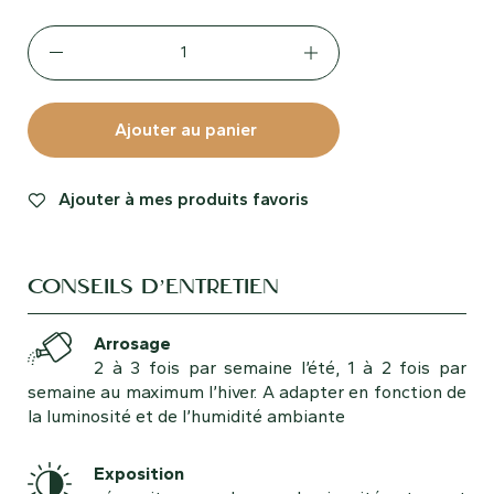
Ajouter au panier
Ajouter à mes produits favoris
CONSEILS D’ENTRETIEN
Arrosage
2 à 3 fois par semaine l’été, 1 à 2 fois par
semaine au maximum l’hiver. A adapter en fonction de
la luminosité et de l’humidité ambiante
Exposition