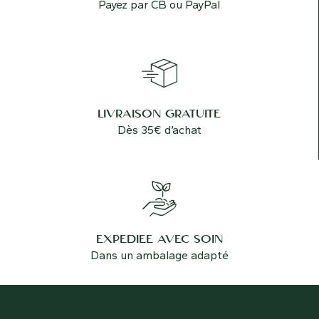
Payez par CB ou PayPal
LIVRAISON GRATUITE
Dès 35€ d’achat
EXPÉDIÉE AVEC SOIN
Dans un ambalage adapté