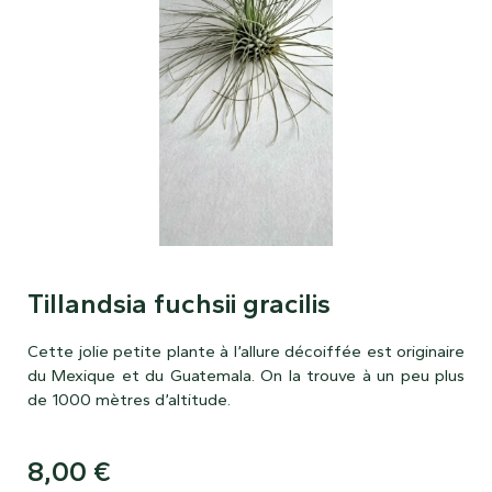
Tillandsia fuchsii gracilis
Cette jolie petite plante à l’allure décoiffée est originaire
du Mexique et du Guatemala. On la trouve à un peu plus
de 1000 mètres d’altitude.
8,00
€