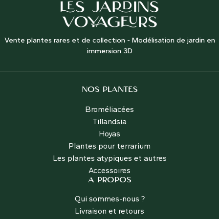
Vente plantes rares et de collection - Modélisation de jardin en
immersion 3D
NOS PLANTES
Broméliacées
Tillandsia
Hoyas
Plantes pour terrarium
Les plantes atypiques et autres
Accessoires
A PROPOS
Qui sommes-nous ?
Livraison et retours