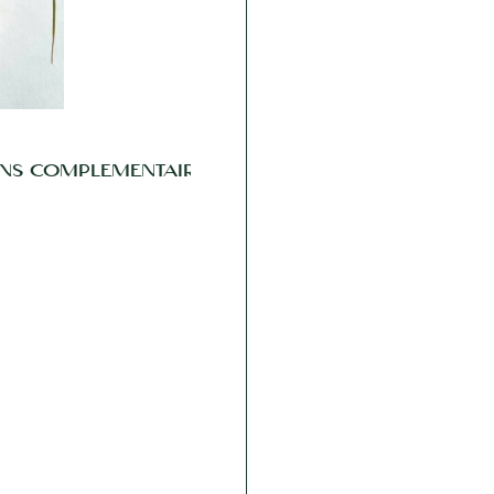
NS COMPLÉMENTAIRES