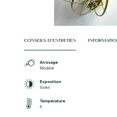
CONSEILS D’ENTRETIEN
INFORMATIO
Arrosage
Modéré
Exposition
Soleil
Température
5