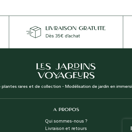
LIVRAISON GRATUITE
Dès 35€ d’achat
 plantes rares et de collection - Modélisation de jardin en immers
A PROPOS
Qui sommes-nous ?
Livraison et retours