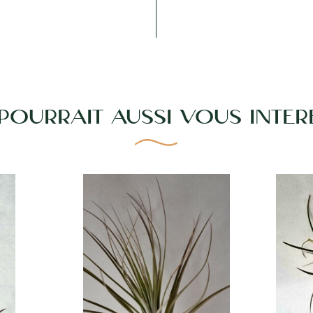
 POURRAIT AUSSI VOUS INTÉR