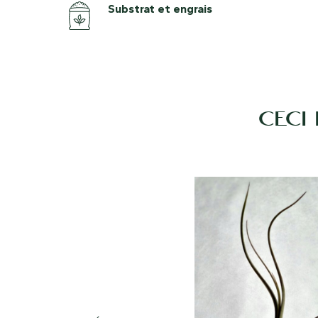
Substrat et engrais
CECI