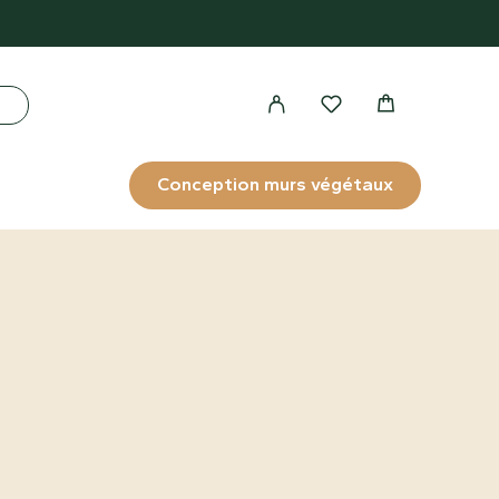
Conception murs végétaux