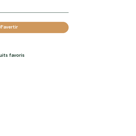
its favoris