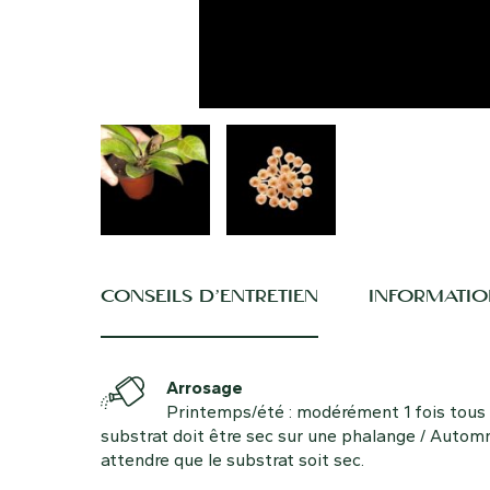
CONSEILS D’ENTRETIEN
INFORMATIO
Arrosage
Printemps/été : modérément 1 fois tous l
substrat doit être sec sur une phalange / Autom
attendre que le substrat soit sec.