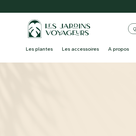
Les plantes
Les accessoires
A propos